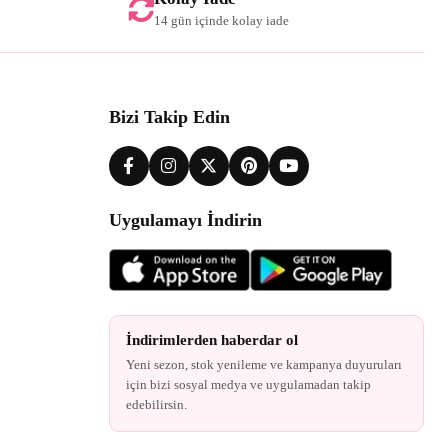
14 gün içinde kolay iade
Bizi Takip Edin
Uygulamayı İndirin
İndirimlerden haberdar ol
Yeni sezon, stok yenileme ve kampanya duyuruları
için bizi sosyal medya ve uygulamadan takip
edebilirsin.