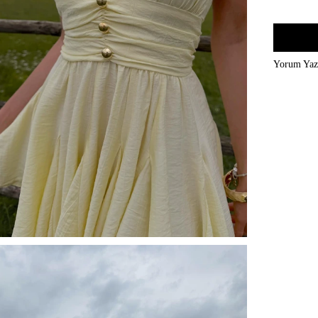
Yorum Ya