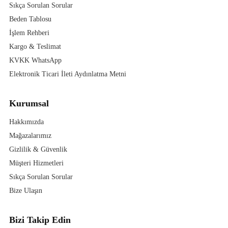
Sıkça Sorulan Sorular
Beden Tablosu
İşlem Rehberi
Kargo & Teslimat
KVKK WhatsApp
Elektronik Ticari İleti Aydınlatma Metni
Kurumsal
Hakkımızda
Mağazalarımız
Gizlilik & Güvenlik
Müşteri Hizmetleri
Sıkça Sorulan Sorular
Bize Ulaşın
Bizi Takip Edin