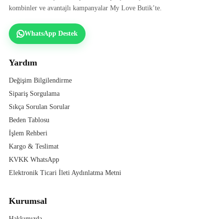
kombinler ve avantajlı kampanyalar My Love Butik’te.
WhatsApp Destek
Yardım
Değişim Bilgilendirme
Sipariş Sorgulama
Sıkça Sorulan Sorular
Beden Tablosu
İşlem Rehberi
Kargo & Teslimat
KVKK WhatsApp
Elektronik Ticari İleti Aydınlatma Metni
Kurumsal
Hakkımızda