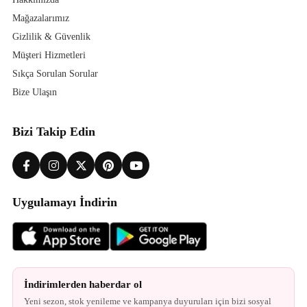
Mağazalarımız
Gizlilik & Güvenlik
Müşteri Hizmetleri
Sıkça Sorulan Sorular
Bize Ulaşın
Bizi Takip Edin
Uygulamayı İndirin
İndirimlerden haberdar ol
Yeni sezon, stok yenileme ve kampanya duyuruları için bizi sosyal