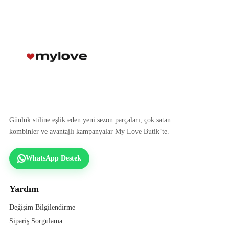
Günlük stiline eşlik eden yeni sezon parçaları, çok satan
kombinler ve avantajlı kampanyalar My Love Butik’te.
WhatsApp Destek
Yardım
Değişim Bilgilendirme
Sipariş Sorgulama