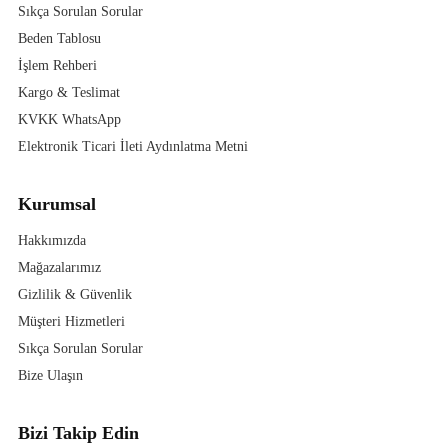
Sıkça Sorulan Sorular
Beden Tablosu
İşlem Rehberi
Kargo & Teslimat
KVKK WhatsApp
Elektronik Ticari İleti Aydınlatma Metni
Kurumsal
Hakkımızda
Mağazalarımız
Gizlilik & Güvenlik
Müşteri Hizmetleri
Sıkça Sorulan Sorular
Bize Ulaşın
Bizi Takip Edin