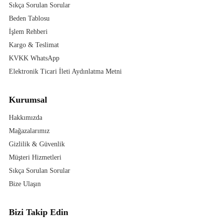
Sıkça Sorulan Sorular
Beden Tablosu
İşlem Rehberi
Kargo & Teslimat
KVKK WhatsApp
Elektronik Ticari İleti Aydınlatma Metni
Kurumsal
Hakkımızda
Mağazalarımız
Gizlilik & Güvenlik
Müşteri Hizmetleri
Sıkça Sorulan Sorular
Bize Ulaşın
Bizi Takip Edin