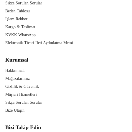
Sıkça Sorulan Sorular
Beden Tablosu
İşlem Rehberi
Kargo & Teslimat
KVKK WhatsApp
Elektronik Ticari İleti Aydınlatma Metni
Kurumsal
Hakkımızda
Mağazalarımız
Gizlilik & Güvenlik
Müşteri Hizmetleri
Sıkça Sorulan Sorular
Bize Ulaşın
Bizi Takip Edin