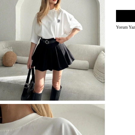
Yorum Ya