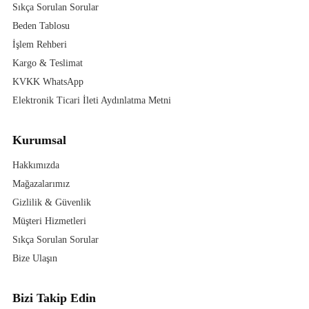
Sıkça Sorulan Sorular
Beden Tablosu
İşlem Rehberi
Kargo & Teslimat
KVKK WhatsApp
Elektronik Ticari İleti Aydınlatma Metni
Kurumsal
Hakkımızda
Mağazalarımız
Gizlilik & Güvenlik
Müşteri Hizmetleri
Sıkça Sorulan Sorular
Bize Ulaşın
Bizi Takip Edin