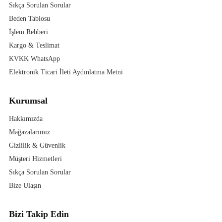
Sıkça Sorulan Sorular
Beden Tablosu
İşlem Rehberi
Kargo & Teslimat
KVKK WhatsApp
Elektronik Ticari İleti Aydınlatma Metni
Kurumsal
Hakkımızda
Mağazalarımız
Gizlilik & Güvenlik
Müşteri Hizmetleri
Sıkça Sorulan Sorular
Bize Ulaşın
Bizi Takip Edin