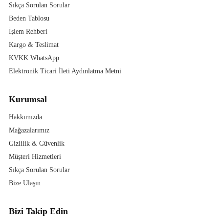
Sıkça Sorulan Sorular
Beden Tablosu
İşlem Rehberi
Kargo & Teslimat
KVKK WhatsApp
Elektronik Ticari İleti Aydınlatma Metni
Kurumsal
Hakkımızda
Mağazalarımız
Gizlilik & Güvenlik
Müşteri Hizmetleri
Sıkça Sorulan Sorular
Bize Ulaşın
Bizi Takip Edin