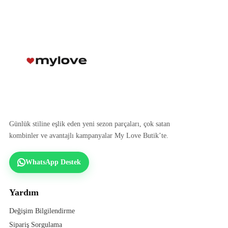
Günlük stiline eşlik eden yeni sezon parçaları, çok satan
kombinler ve avantajlı kampanyalar My Love Butik’te.
WhatsApp Destek
Yardım
Değişim Bilgilendirme
Sipariş Sorgulama