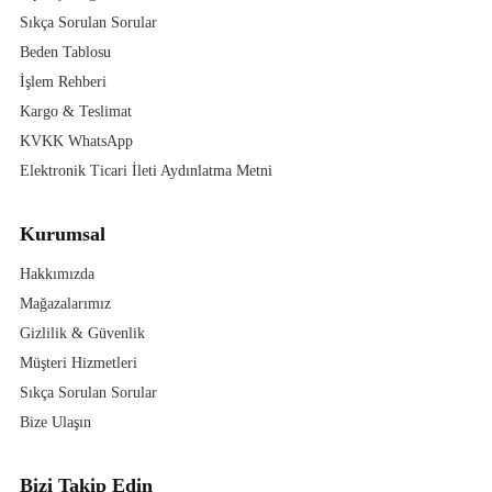
Sıkça Sorulan Sorular
Beden Tablosu
İşlem Rehberi
Kargo & Teslimat
KVKK WhatsApp
Elektronik Ticari İleti Aydınlatma Metni
Kurumsal
Hakkımızda
Mağazalarımız
Gizlilik & Güvenlik
Müşteri Hizmetleri
Sıkça Sorulan Sorular
Bize Ulaşın
Bizi Takip Edin