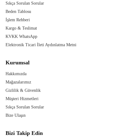
Sıkça Sorulan Sorular
Beden Tablosu
İşlem Rehberi
Kargo & Teslimat
KVKK WhatsApp
Elektronik Ticari İleti Aydınlatma Metni
Kurumsal
Hakkımızda
Mağazalarımız
Gizlilik & Güvenlik
Müşteri Hizmetleri
Sıkça Sorulan Sorular
Bize Ulaşın
Bizi Takip Edin