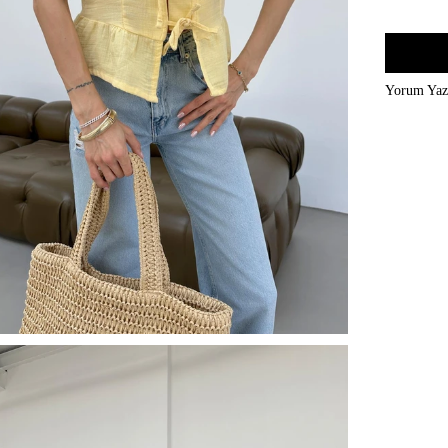
Yorum Ya