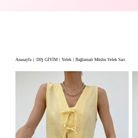
Anasayfa
DIŞ GİYİM
Yelek
Bağlamalı Müslin Yelek Sarı