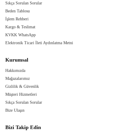
Sıkça Sorulan Sorular
Beden Tablosu
İşlem Rehberi
Kargo & Teslimat
KVKK WhatsApp
Elektronik Ticari İleti Aydınlatma Metni
Kurumsal
Hakkımızda
Mağazalarımız
Gizlilik & Güvenlik
Müşteri Hizmetleri
Sıkça Sorulan Sorular
Bize Ulaşın
Bizi Takip Edin