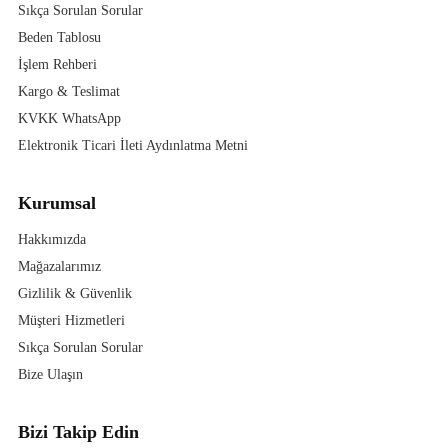
Sıkça Sorulan Sorular
Beden Tablosu
İşlem Rehberi
Kargo & Teslimat
KVKK WhatsApp
Elektronik Ticari İleti Aydınlatma Metni
Kurumsal
Hakkımızda
Mağazalarımız
Gizlilik & Güvenlik
Müşteri Hizmetleri
Sıkça Sorulan Sorular
Bize Ulaşın
Bizi Takip Edin