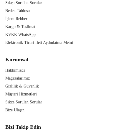
Sıkça Sorulan Sorular
Beden Tablosu
İşlem Rehberi
Kargo & Teslimat
KVKK WhatsApp
Elektronik Ticari İleti Aydınlatma Metni
Kurumsal
Hakkımızda
Mağazalarımız
Gizlilik & Güvenlik
Müşteri Hizmetleri
Sıkça Sorulan Sorular
Bize Ulaşın
Bizi Takip Edin