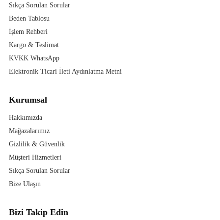
Sıkça Sorulan Sorular
Beden Tablosu
İşlem Rehberi
Kargo & Teslimat
KVKK WhatsApp
Elektronik Ticari İleti Aydınlatma Metni
Kurumsal
Hakkımızda
Mağazalarımız
Gizlilik & Güvenlik
Müşteri Hizmetleri
Sıkça Sorulan Sorular
Bize Ulaşın
Bizi Takip Edin