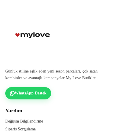
Günlük stiline eşlik eden yeni sezon parçaları, çok satan
kombinler ve avantajlı kampanyalar My Love Butik’te.
WhatsApp Destek
Yardım
Değişim Bilgilendirme
Sipariş Sorgulama