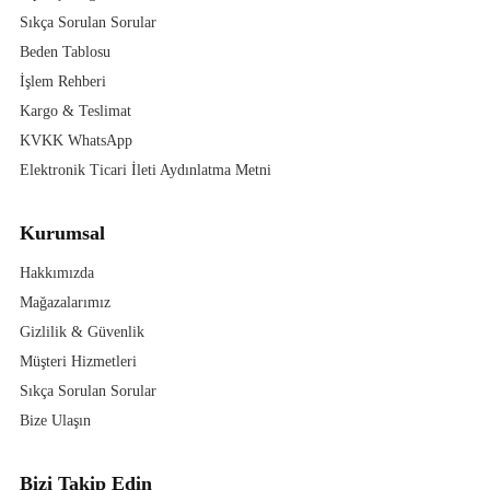
Sıkça Sorulan Sorular
Beden Tablosu
İşlem Rehberi
Kargo & Teslimat
KVKK WhatsApp
Elektronik Ticari İleti Aydınlatma Metni
Kurumsal
Hakkımızda
Mağazalarımız
Gizlilik & Güvenlik
Müşteri Hizmetleri
Sıkça Sorulan Sorular
Bize Ulaşın
Bizi Takip Edin