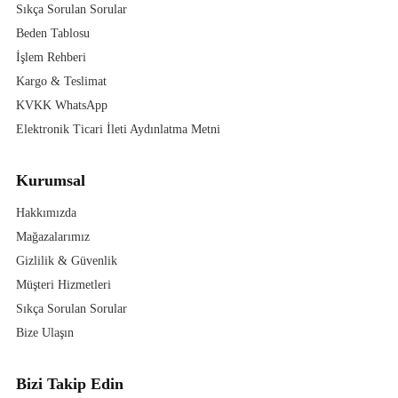
Sıkça Sorulan Sorular
Beden Tablosu
İşlem Rehberi
Kargo & Teslimat
KVKK WhatsApp
Elektronik Ticari İleti Aydınlatma Metni
Kurumsal
Hakkımızda
Mağazalarımız
Gizlilik & Güvenlik
Müşteri Hizmetleri
Sıkça Sorulan Sorular
Bize Ulaşın
Bizi Takip Edin