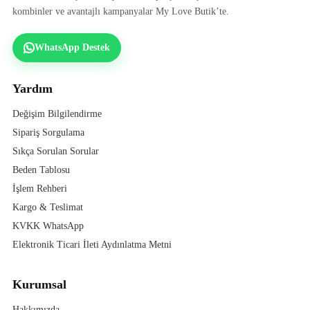
kombinler ve avantajlı kampanyalar My Love Butik’te.
WhatsApp Destek
Yardım
Değişim Bilgilendirme
Sipariş Sorgulama
Sıkça Sorulan Sorular
Beden Tablosu
İşlem Rehberi
Kargo & Teslimat
KVKK WhatsApp
Elektronik Ticari İleti Aydınlatma Metni
Kurumsal
Hakkımızda