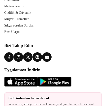
Mağazalarımız
Gizlilik & Güvenlik
Müşteri Hizmetleri
Sıkça Sorulan Sorular
Bize Ulaşın
Bizi Takip Edin
Uygulamayı İndirin
İndirimlerden haberdar ol
Yeni sezon, stok yenileme ve kampanya duyuruları için bizi sosyal