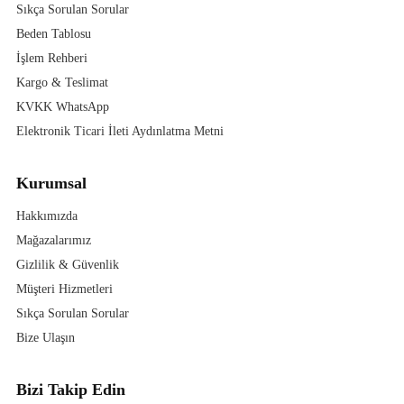
Sıkça Sorulan Sorular
Beden Tablosu
İşlem Rehberi
Kargo & Teslimat
KVKK WhatsApp
Elektronik Ticari İleti Aydınlatma Metni
Kurumsal
Hakkımızda
Mağazalarımız
Gizlilik & Güvenlik
Müşteri Hizmetleri
Sıkça Sorulan Sorular
Bize Ulaşın
Bizi Takip Edin