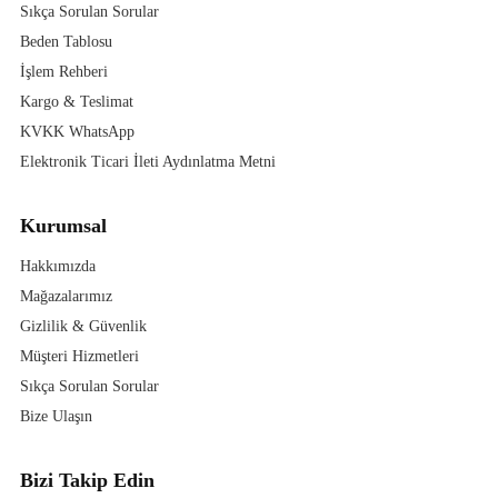
Sıkça Sorulan Sorular
Beden Tablosu
İşlem Rehberi
Kargo & Teslimat
KVKK WhatsApp
Elektronik Ticari İleti Aydınlatma Metni
Kurumsal
Hakkımızda
Mağazalarımız
Gizlilik & Güvenlik
Müşteri Hizmetleri
Sıkça Sorulan Sorular
Bize Ulaşın
Bizi Takip Edin