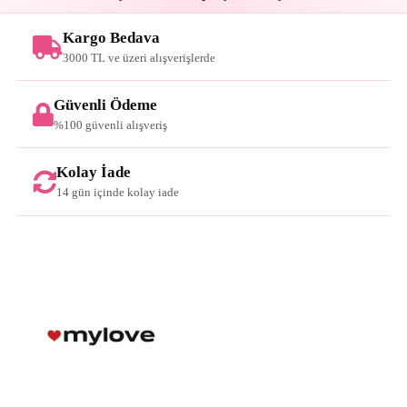
Kargo Bedava
3000 TL ve üzeri alışverişlerde
Güvenli Ödeme
%100 güvenli alışveriş
Kolay İade
14 gün içinde kolay iade