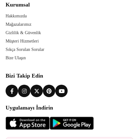
Kurumsal
Hakkımızda
Mağazalarımız
Gizlilik & Güvenlik
Müşteri Hizmetleri
Sıkça Sorulan Sorular
Bize Ulaşın
Bizi Takip Edin
Uygulamayı İndirin