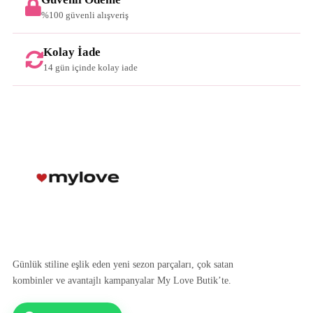
%100 güvenli alışveriş
Kolay İade
14 gün içinde kolay iade
Günlük stiline eşlik eden yeni sezon parçaları, çok satan
kombinler ve avantajlı kampanyalar My Love Butik’te.