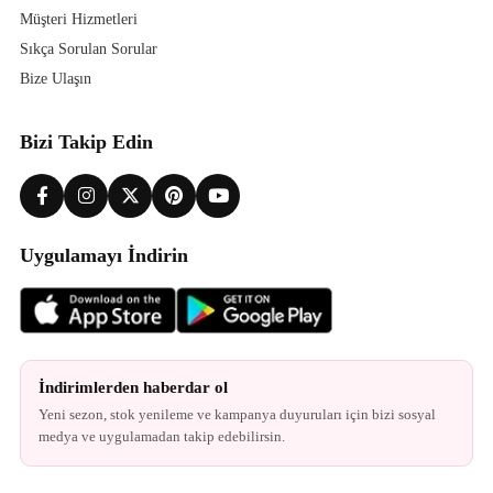
Müşteri Hizmetleri
Sıkça Sorulan Sorular
Bize Ulaşın
Bizi Takip Edin
Uygulamayı İndirin
İndirimlerden haberdar ol
Yeni sezon, stok yenileme ve kampanya duyuruları için bizi sosyal
medya ve uygulamadan takip edebilirsin.