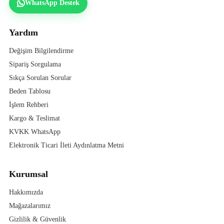
WhatsApp Destek
Yardım
Değişim Bilgilendirme
Sipariş Sorgulama
Sıkça Sorulan Sorular
Beden Tablosu
İşlem Rehberi
Kargo & Teslimat
KVKK WhatsApp
Elektronik Ticari İleti Aydınlatma Metni
Kurumsal
Hakkımızda
Mağazalarımız
Gizlilik & Güvenlik