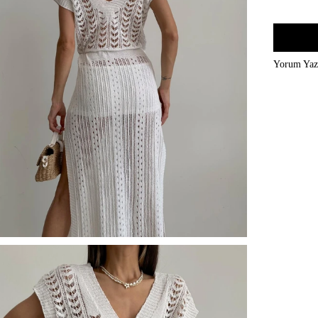
Yorum Ya