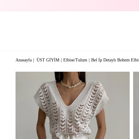
Anasayfa
ÜST GİYİM
Elbise/Tulum
Bel İp Detaylı Bohem Elbi