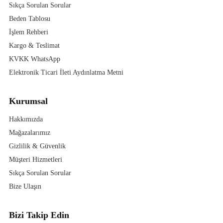
Sıkça Sorulan Sorular
Beden Tablosu
İşlem Rehberi
Kargo & Teslimat
KVKK WhatsApp
Elektronik Ticari İleti Aydınlatma Metni
Kurumsal
Hakkımızda
Mağazalarımız
Gizlilik & Güvenlik
Müşteri Hizmetleri
Sıkça Sorulan Sorular
Bize Ulaşın
Bizi Takip Edin