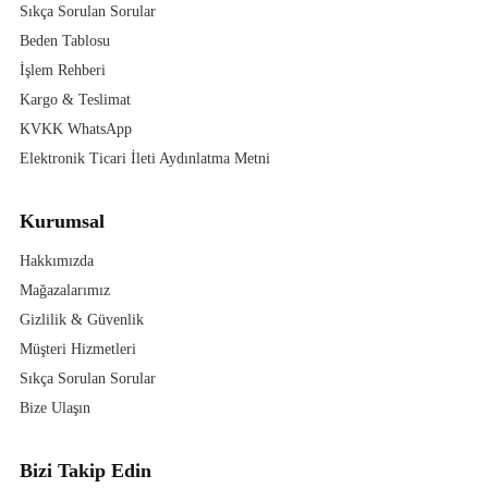
Sıkça Sorulan Sorular
Beden Tablosu
İşlem Rehberi
Kargo & Teslimat
KVKK WhatsApp
Elektronik Ticari İleti Aydınlatma Metni
Kurumsal
Hakkımızda
Mağazalarımız
Gizlilik & Güvenlik
Müşteri Hizmetleri
Sıkça Sorulan Sorular
Bize Ulaşın
Bizi Takip Edin