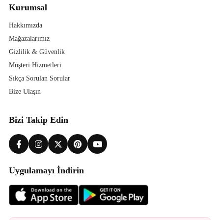
Kurumsal
Hakkımızda
Mağazalarımız
Gizlilik & Güvenlik
Müşteri Hizmetleri
Sıkça Sorulan Sorular
Bize Ulaşın
Bizi Takip Edin
Uygulamayı İndirin