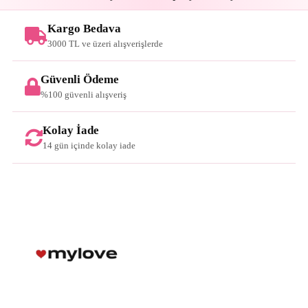
Kargo Bedava
3000 TL ve üzeri alışverişlerde
Güvenli Ödeme
%100 güvenli alışveriş
Kolay İade
14 gün içinde kolay iade