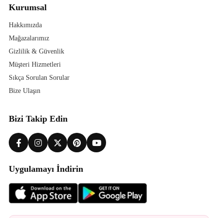
Kurumsal
Hakkımızda
Mağazalarımız
Gizlilik & Güvenlik
Müşteri Hizmetleri
Sıkça Sorulan Sorular
Bize Ulaşın
Bizi Takip Edin
Uygulamayı İndirin