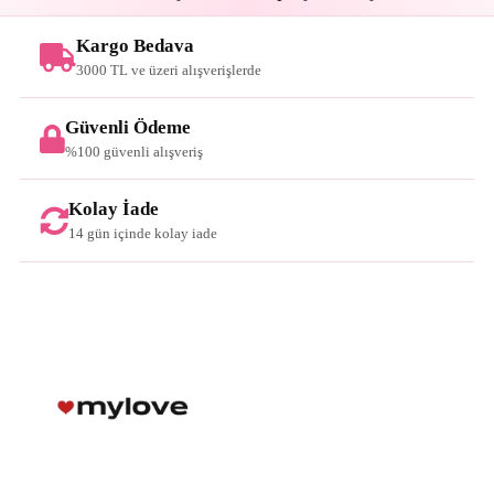
Kargo Bedava
3000 TL ve üzeri alışverişlerde
Güvenli Ödeme
%100 güvenli alışveriş
Kolay İade
14 gün içinde kolay iade