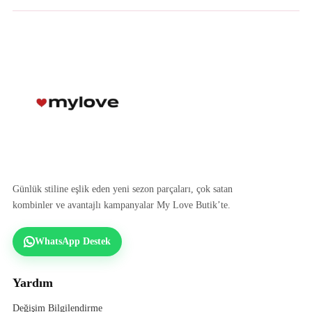
Günlük stiline eşlik eden yeni sezon parçaları, çok satan
kombinler ve avantajlı kampanyalar My Love Butik’te.
WhatsApp Destek
Yardım
Değişim Bilgilendirme