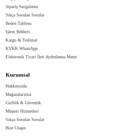
Sipariş Sorgulama
Sıkça Sorulan Sorular
Beden Tablosu
İşlem Rehberi
Kargo & Teslimat
KVKK WhatsApp
Elektronik Ticari İleti Aydınlatma Metni
Kurumsal
Hakkımızda
Mağazalarımız
Gizlilik & Güvenlik
Müşteri Hizmetleri
Sıkça Sorulan Sorular
Bize Ulaşın