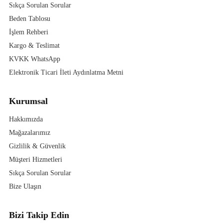
Sıkça Sorulan Sorular
Beden Tablosu
İşlem Rehberi
Kargo & Teslimat
KVKK WhatsApp
Elektronik Ticari İleti Aydınlatma Metni
Kurumsal
Hakkımızda
Mağazalarımız
Gizlilik & Güvenlik
Müşteri Hizmetleri
Sıkça Sorulan Sorular
Bize Ulaşın
Bizi Takip Edin