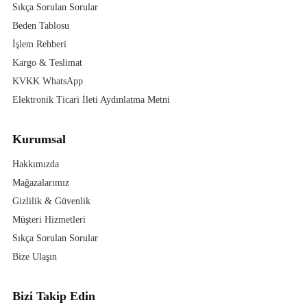
Sıkça Sorulan Sorular
Beden Tablosu
İşlem Rehberi
Kargo & Teslimat
KVKK WhatsApp
Elektronik Ticari İleti Aydınlatma Metni
Kurumsal
Hakkımızda
Mağazalarımız
Gizlilik & Güvenlik
Müşteri Hizmetleri
Sıkça Sorulan Sorular
Bize Ulaşın
Bizi Takip Edin