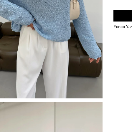
Yorum Ya