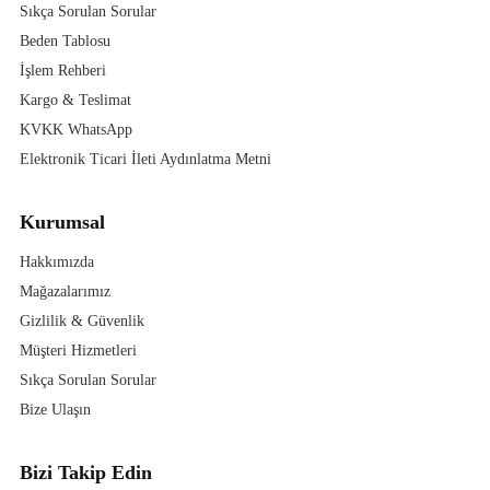
Sıkça Sorulan Sorular
Beden Tablosu
İşlem Rehberi
Kargo & Teslimat
KVKK WhatsApp
Elektronik Ticari İleti Aydınlatma Metni
Kurumsal
Hakkımızda
Mağazalarımız
Gizlilik & Güvenlik
Müşteri Hizmetleri
Sıkça Sorulan Sorular
Bize Ulaşın
Bizi Takip Edin