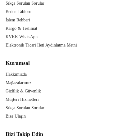
Sıkça Sorulan Sorular
Beden Tablosu
İşlem Rehberi
Kargo & Teslimat
KVKK WhatsApp
Elektronik Ticari İleti Aydınlatma Metni
Kurumsal
Hakkımızda
Mağazalarımız
Gizlilik & Güvenlik
Müşteri Hizmetleri
Sıkça Sorulan Sorular
Bize Ulaşın
Bizi Takip Edin