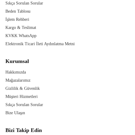
Sıkça Sorulan Sorular
Beden Tablosu
İşlem Rehberi
Kargo & Teslimat
KVKK WhatsApp
Elektronik Ticari İleti Aydınlatma Metni
Kurumsal
Hakkımızda
Mağazalarımız
Gizlilik & Güvenlik
Müşteri Hizmetleri
Sıkça Sorulan Sorular
Bize Ulaşın
Bizi Takip Edin