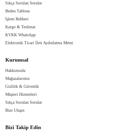
Sıkça Sorulan Sorular
Beden Tablosu
İşlem Rehberi
Kargo & Teslimat
KVKK WhatsApp
Elektronik Ticari İleti Aydınlatma Metni
Kurumsal
Hakkımızda
Mağazalarımız
Gizlilik & Güvenlik
Müşteri Hizmetleri
Sıkça Sorulan Sorular
Bize Ulaşın
Bizi Takip Edin