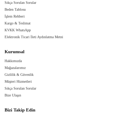
Sıkça Sorulan Sorular
Beden Tablosu
İşlem Rehberi
Kargo & Teslimat
KVKK WhatsApp
Elektronik Ticari İleti Aydınlatma Metni
Kurumsal
Hakkımızda
Mağazalarımız
Gizlilik & Güvenlik
Müşteri Hizmetleri
Sıkça Sorulan Sorular
Bize Ulaşın
Bizi Takip Edin