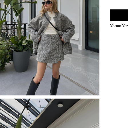
Yorum Ya