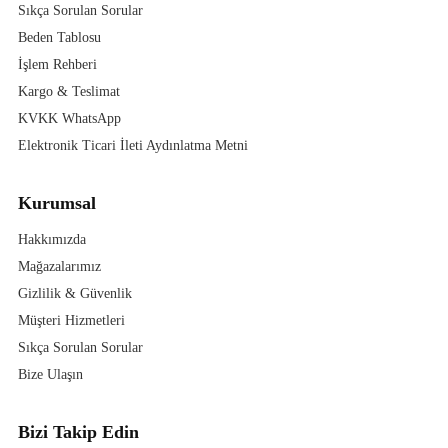
Sıkça Sorulan Sorular
Beden Tablosu
İşlem Rehberi
Kargo & Teslimat
KVKK WhatsApp
Elektronik Ticari İleti Aydınlatma Metni
Kurumsal
Hakkımızda
Mağazalarımız
Gizlilik & Güvenlik
Müşteri Hizmetleri
Sıkça Sorulan Sorular
Bize Ulaşın
Bizi Takip Edin