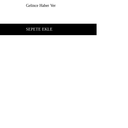
Gelince Haber Ver
z