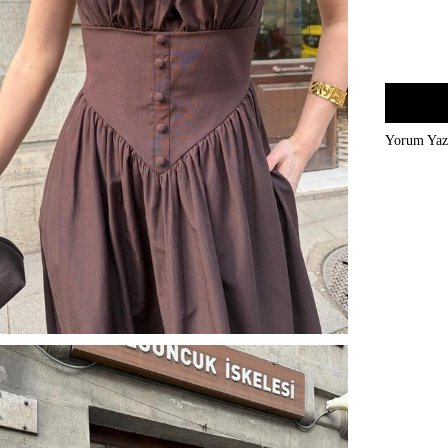
Yorum Ya