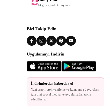
14 gün içinde kolay iade
Bizi Takip Edin
Uygulamayı İndirin
İndirimlerden haberdar ol
Yeni sezon, stok yenileme ve kampanya duyuruları
için bizi sosyal medya ve uygulamadan takip
edebilirsin.