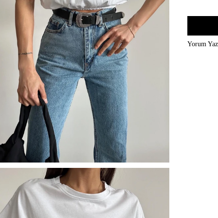
Yorum Ya