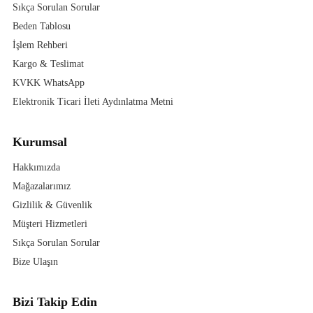
Sıkça Sorulan Sorular
Beden Tablosu
İşlem Rehberi
Kargo & Teslimat
KVKK WhatsApp
Elektronik Ticari İleti Aydınlatma Metni
Kurumsal
Hakkımızda
Mağazalarımız
Gizlilik & Güvenlik
Müşteri Hizmetleri
Sıkça Sorulan Sorular
Bize Ulaşın
Bizi Takip Edin