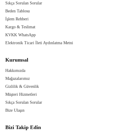
Sıkça Sorulan Sorular
Beden Tablosu
İşlem Rehberi
Kargo & Teslimat
KVKK WhatsApp
Elektronik Ticari İleti Aydınlatma Metni
Kurumsal
Hakkımızda
Mağazalarımız
Gizlilik & Güvenlik
Müşteri Hizmetleri
Sıkça Sorulan Sorular
Bize Ulaşın
Bizi Takip Edin