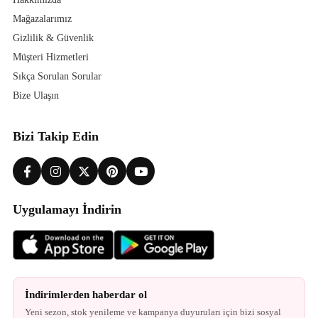
Mağazalarımız
Gizlilik & Güvenlik
Müşteri Hizmetleri
Sıkça Sorulan Sorular
Bize Ulaşın
Bizi Takip Edin
Uygulamayı İndirin
İndirimlerden haberdar ol
Yeni sezon, stok yenileme ve kampanya duyuruları için bizi sosyal