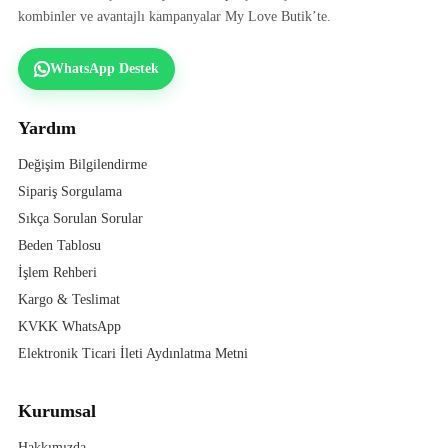
kombinler ve avantajlı kampanyalar My Love Butik’te.
WhatsApp Destek
Yardım
Değişim Bilgilendirme
Sipariş Sorgulama
Sıkça Sorulan Sorular
Beden Tablosu
İşlem Rehberi
Kargo & Teslimat
KVKK WhatsApp
Elektronik Ticari İleti Aydınlatma Metni
Kurumsal
Hakkımızda