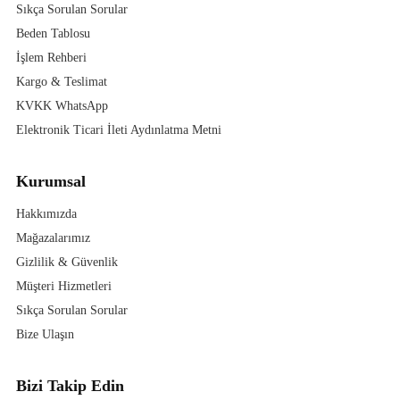
Sıkça Sorulan Sorular
Beden Tablosu
İşlem Rehberi
Kargo & Teslimat
KVKK WhatsApp
Elektronik Ticari İleti Aydınlatma Metni
Kurumsal
Hakkımızda
Mağazalarımız
Gizlilik & Güvenlik
Müşteri Hizmetleri
Sıkça Sorulan Sorular
Bize Ulaşın
Bizi Takip Edin