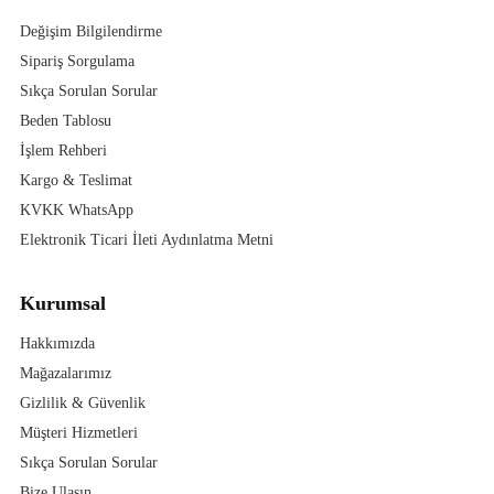
Değişim Bilgilendirme
Sipariş Sorgulama
Sıkça Sorulan Sorular
Beden Tablosu
İşlem Rehberi
Kargo & Teslimat
KVKK WhatsApp
Elektronik Ticari İleti Aydınlatma Metni
Kurumsal
Hakkımızda
Mağazalarımız
Gizlilik & Güvenlik
Müşteri Hizmetleri
Sıkça Sorulan Sorular
Bize Ulaşın