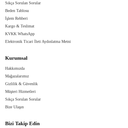
Sıkça Sorulan Sorular
Beden Tablosu
İşlem Rehberi
Kargo & Teslimat
KVKK WhatsApp
Elektronik Ticari İleti Aydınlatma Metni
Kurumsal
Hakkımızda
Mağazalarımız
Gizlilik & Güvenlik
Müşteri Hizmetleri
Sıkça Sorulan Sorular
Bize Ulaşın
Bizi Takip Edin