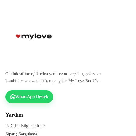
Günlük stiline eşlik eden yeni sezon parçaları, çok satan
kombinler ve avantajlı kampanyalar My Love Butik’te.
WhatsApp Destek
Yardım
Değişim Bilgilendirme
Sipariş Sorgulama