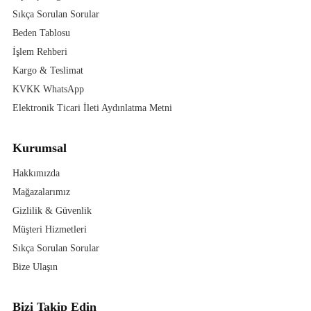
Sıkça Sorulan Sorular
Beden Tablosu
İşlem Rehberi
Kargo & Teslimat
KVKK WhatsApp
Elektronik Ticari İleti Aydınlatma Metni
Kurumsal
Hakkımızda
Mağazalarımız
Gizlilik & Güvenlik
Müşteri Hizmetleri
Sıkça Sorulan Sorular
Bize Ulaşın
Bizi Takip Edin