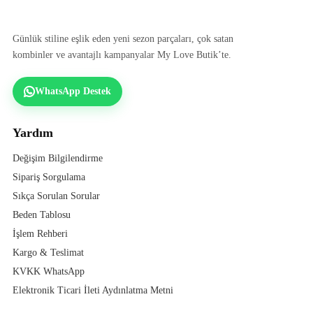
Günlük stiline eşlik eden yeni sezon parçaları, çok satan
kombinler ve avantajlı kampanyalar My Love Butik’te.
WhatsApp Destek
Yardım
Değişim Bilgilendirme
Sipariş Sorgulama
Sıkça Sorulan Sorular
Beden Tablosu
İşlem Rehberi
Kargo & Teslimat
KVKK WhatsApp
Elektronik Ticari İleti Aydınlatma Metni