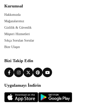
Kurumsal
Hakkımızda
Mağazalarımız
Gizlilik & Güvenlik
Müşteri Hizmetleri
Sıkça Sorulan Sorular
Bize Ulaşın
Bizi Takip Edin
Uygulamayı İndirin